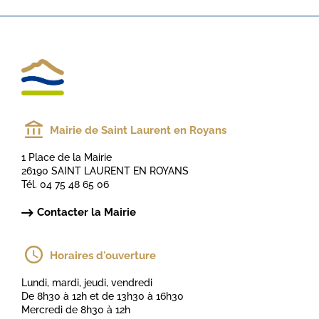
Mairie de Saint Laurent en Royans
1 Place de la Mairie
26190 SAINT LAURENT EN ROYANS
Tél. 04 75 48 65 06
Contacter la Mairie
Horaires d'ouverture
Lundi, mardi, jeudi, vendredi
De 8h30 à 12h et de 13h30 à 16h30
Mercredi de 8h30 à 12h