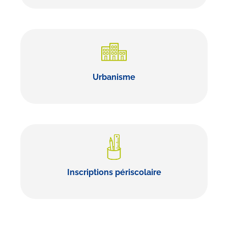
Urbanisme
Inscriptions périscolaire