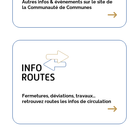
Autres infos & évènements sur le site de
la Communauté de Communes
Fermetures, déviations, travaux…
retrouvez routes les infos de circulation