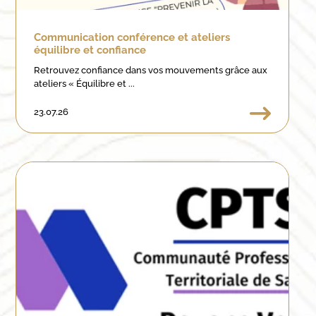
Communication conférence et ateliers
équilibre et confiance
Retrouvez confiance dans vos mouvements grâce aux
ateliers « Équilibre et ...
23.07.26