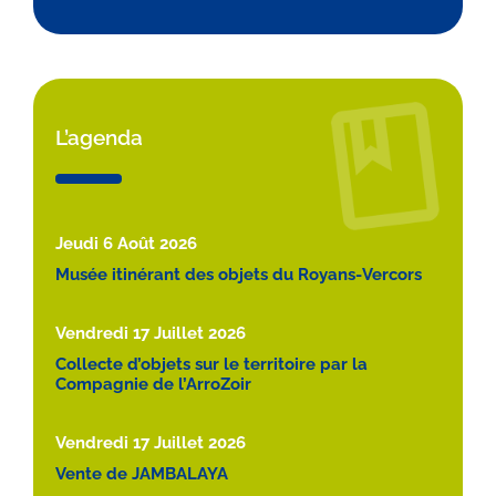
L’agenda
Jeudi 6 Août 2026
Musée itinérant des objets du Royans-Vercors
Vendredi 17 Juillet 2026
Collecte d’objets sur le territoire par la
Compagnie de l’ArroZoir
Vendredi 17 Juillet 2026
Vente de JAMBALAYA