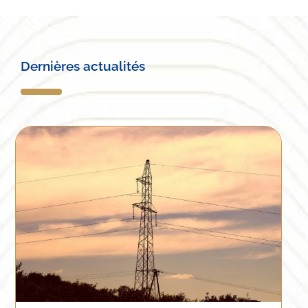
Dernières actualités