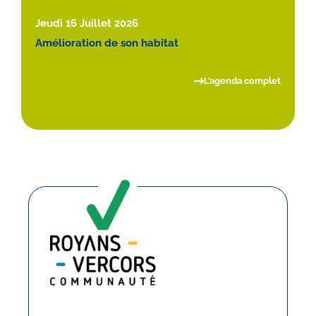
Jeudi 16 Juillet 2026
Amélioration de son habitat
L’agenda complet