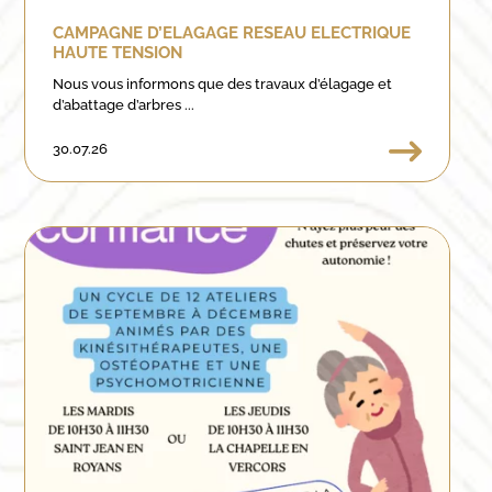
CAMPAGNE D’ELAGAGE RESEAU ELECTRIQUE
HAUTE TENSION
Nous vous informons que des travaux d’élagage et
d’abattage d’arbres ...
30.07.26