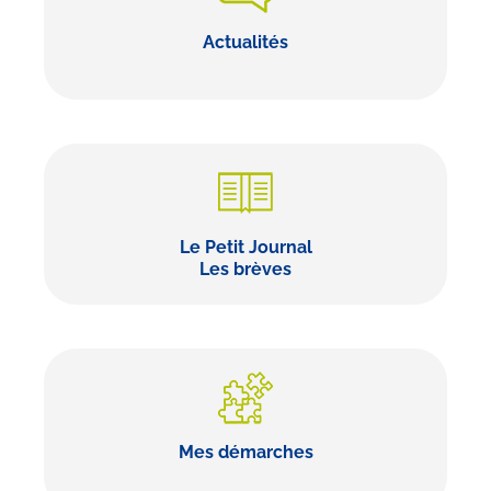
Actualités
Le Petit Journal
Les brèves
Mes démarches