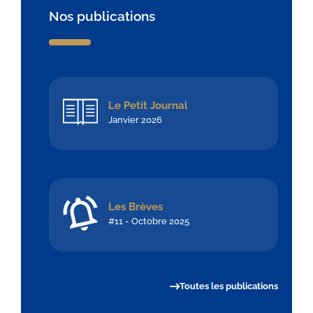
Nos publications
Le Petit Journal
Janvier 2026
Les Brèves
#11 - Octobre 2025
Toutes les publications