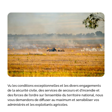
Vu les conditions exceptionnelles et les divers engagements
de la sécurité civile, des services de secours et d’incendie et
des forces de l’ordre sur l’ensemble du territoire national, nous
vous demandons de diffuser au maximum et sensibiliser vos
administrés et les exploitants agricoles.