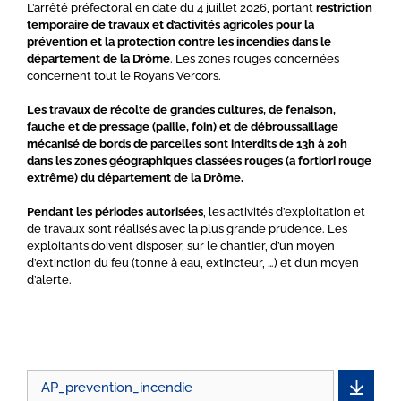
L’arrêté préfectoral en date du 4 juillet 2026, portant
restriction
temporaire de travaux et d’activités agricoles pour la
prévention et la protection contre les incendies dans le
département de la Drôme
. Les zones rouges concernées
concernent tout le Royans Vercors.
Les travaux de récolte de grandes cultures, de fenaison,
fauche et de pressage (paille, foin) et de débroussaillage
mécanisé de bords de parcelles sont
interdits de 13h à 20h
dans les zones géographiques classées rouges (a fortiori rouge
extrême) du département de la Drôme.
Pendant les périodes autorisées
, les activités d’exploitation et
de travaux sont réalisés avec la plus grande prudence. Les
exploitants doivent disposer, sur le chantier, d’un moyen
d’extinction du feu (tonne à eau, extincteur, …) et d’un moyen
d’alerte.
AP_prevention_incendie