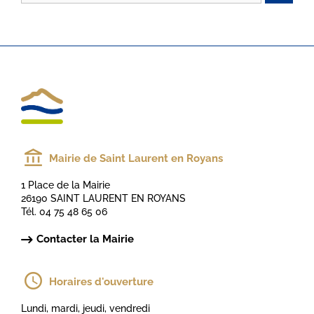
Mairie de Saint Laurent en Royans
1 Place de la Mairie
26190 SAINT LAURENT EN ROYANS
Tél. 04 75 48 65 06
Contacter la Mairie
Horaires d'ouverture
Lundi, mardi, jeudi, vendredi