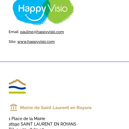
Email:
pauline@happyvisio.com
Site:
www.happyvisio.com
Mairie de Saint Laurent en Royans
1 Place de la Mairie
26190 SAINT LAURENT EN ROYANS