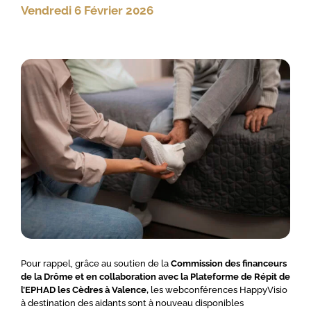
Vendredi 6 Février 2026
Pour rappel, grâce au soutien de la
Commission des financeurs
de la Drôme et en collaboration avec la Plateforme de Répit de
l’EPHAD les Cèdres à Valence,
les webconférences HappyVisio
à destination des aidants sont à nouveau disponibles