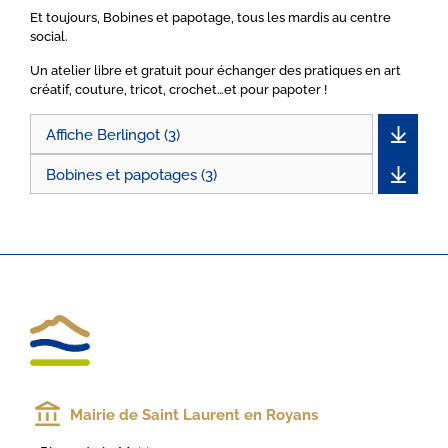
Et toujours, Bobines et papotage, tous les mardis au centre
social.
Un atelier libre et gratuit pour échanger des pratiques en art
créatif, couture, tricot, crochet…et pour papoter !
Affiche Berlingot (3)
Bobines et papotages (3)
Mairie de Saint Laurent en Royans