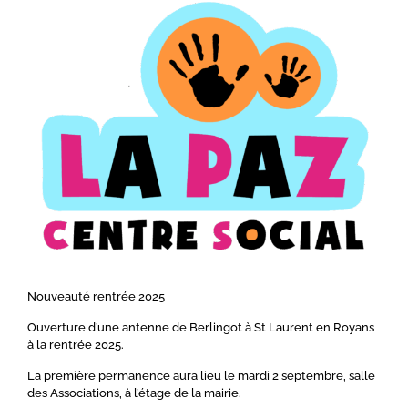
Nouveauté rentrée 2025
Ouverture d’une antenne de Berlingot à St Laurent en Royans
à la rentrée 2025.
La première permanence aura lieu le mardi 2 septembre, salle
des Associations, à l’étage de la mairie.